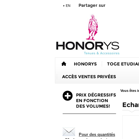
Partager sur
EN
HONORYS
TOGE ETUDIA
ACCÈS VENTES PRIVÉES
Vous êtes ic
PRIX DÉGRESSIFS
EN FONCTION
Echa
DES VOLUMES!
Pour des quantités