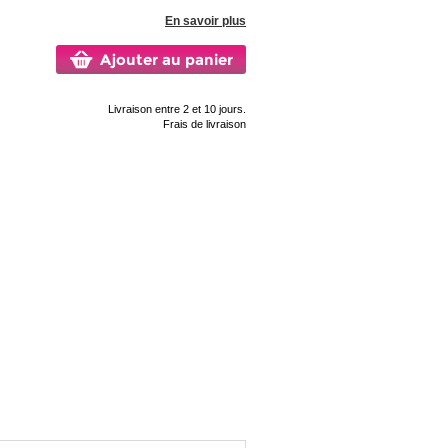
En savoir plus
Ajouter au panier
Livraison entre 2 et 10 jours.
Frais de livraison