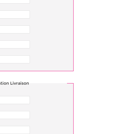
tion Livraison