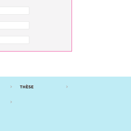
THÈSE