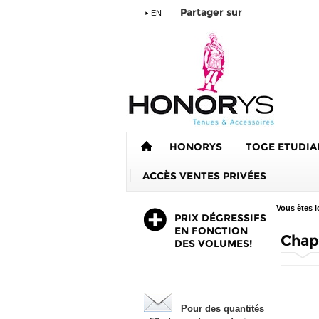
Partager sur
EN
HONORYS
TOGE ETUDIA
ACCÈS VENTES PRIVÉES
Vous êtes ic
PRIX DÉGRESSIFS
EN FONCTION
Chap
DES VOLUMES!
Pour des quantités