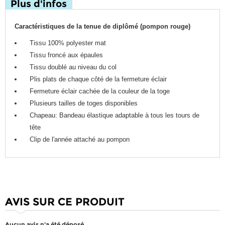
Plus d'infos
Caractéristiques de la tenue de diplômé (pompon rouge)
Tissu 100% polyester mat
Tissu froncé aux épaules
Tissu doublé au niveau du col
Plis plats de chaque côté de la fermeture éclair
Fermeture éclair cachée de la couleur de la toge
Plusieurs tailles de toges disponibles
Chapeau: Bandeau élastique adaptable à tous les tours de
tête
Clip de l'année attaché au pompon
AVIS SUR CE PRODUIT
Aucun avis n'a été déposé.