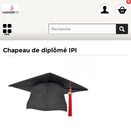
0
Chapeau de diplômé IPI