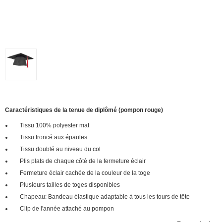
Caractéristiques de la tenue de diplômé (pompon
rouge
)
Tissu 100% polyester mat
Tissu froncé aux épaules
Tissu doublé au niveau du col
Plis plats de chaque côté de la fermeture éclair
Fermeture éclair cachée de la couleur de la toge
Plusieurs tailles de toges disponibles
Chapeau: Bandeau élastique adaptable à tous les tours de tête
Clip de l'année attaché au pompon