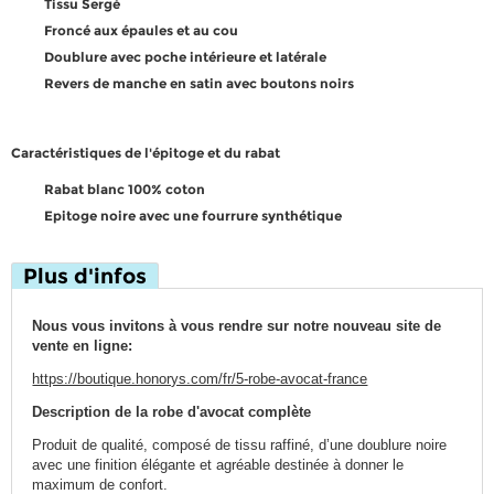
Tissu Sergé
Froncé aux épaules et au cou
Doublure avec poche intérieure et latérale
Revers de manche en satin avec boutons noirs
Caractéristiques de l'épitoge et du rabat
Rabat blanc 100% coton
Epitoge noire avec une fourrure synthétique
Plus d'infos
Nous vous invitons à vous rendre sur notre nouveau site de
vente en ligne:
https://boutique.honorys.com/fr/5-robe-avocat-france
Description de la robe d'avocat complète
Produit de qualité, composé de tissu raffiné, d’une doublure noire
avec une finition élégante et agréable destinée à donner le
maximum de confort.