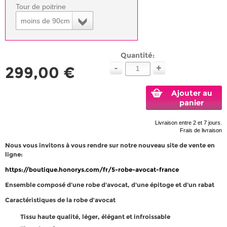
Tour de poitrine
moins de 90cm
Quantité:
-
+
299,00 €
Ajouter au
panier
Livraison entre 2 et 7 jours.
Frais de livraison
Nous vous invitons à vous rendre sur notre nouveau site de vente en
ligne:
https://boutique.honorys.com/fr/5-robe-avocat-france
Ensemble composé d'une robe d'avocat, d'une épitoge et d'un rabat
Caractéristiques de la robe d’avocat
Tissu haute qualité, léger, élégant et infroissable