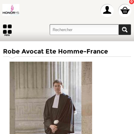
0
Robe Avocat Ete Homme-France