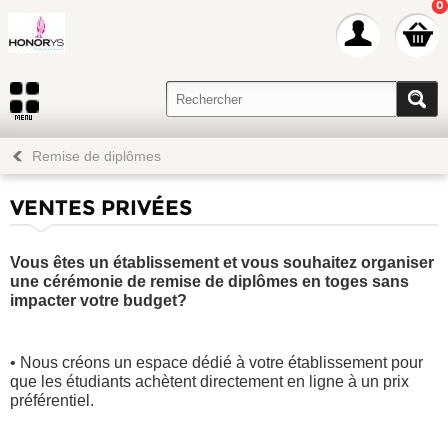
0
Remise de diplômes
VENTES PRIVÉES
Vous êtes un établissement et vous souhaitez organiser
une cérémonie de remise de diplômes en toges sans
impacter votre budget?
• Nous créons un espace dédié à votre établissement pour
que les étudiants achètent directement en ligne à un prix
préférentiel.